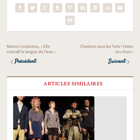
Marion Cousineau, « Elle
Chantons sous les Toits ! Faites
connaît la langue de l’eau »
vos choix !
Précédent
Suivant
ARTICLES SIMILAIRES