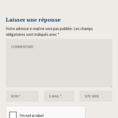
Laisser une réponse
Votre adresse e-mail ne sera pas publiée.
Les champs
obligatoires sont indiqués avec
*