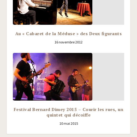
Au « Cabaret de la Méduse » des Deux figurants
16 novembre 2012
Festival Bernard Dimey 2015 – Courir les rues, un
quintet qui décoiffe
10 mai 2015