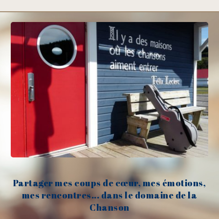
Partager mes coups de cœur, mes émotions,
mes rencontres... dans le domaine de la
Chanson