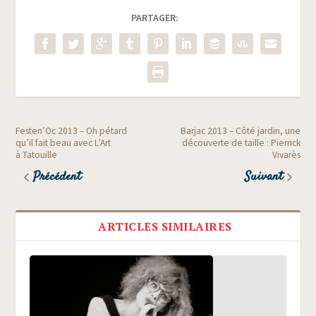
PARTAGER:
Festen’Oc 2013 – Oh pétard
Barjac 2013 – Côté jardin, une
qu’il fait beau avec L’Art
découverte de taille : Pierrick
à Tatouille
Vivarès
Précédent
Suivant
ARTICLES SIMILAIRES