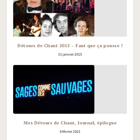
Détours de Chant 2015 – Faut que ça pousse !
31 janvier 2015
Mes Détours de Chant, Journal, épilogue
6 février 2022