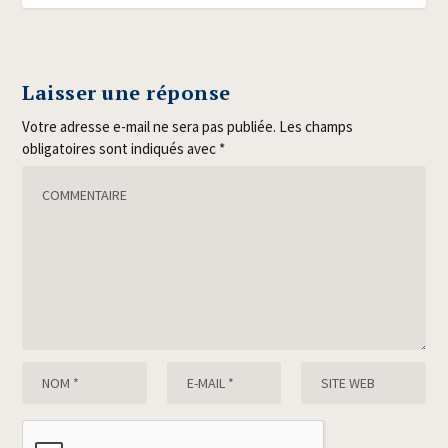
Laisser une réponse
Votre adresse e-mail ne sera pas publiée.
Les champs
obligatoires sont indiqués avec
*