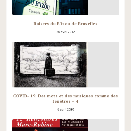
Baisers du B’izou de Bruxelles
20 avril 2012
COVID- 19, Des mots et des musiques comme des
fenêtres – 4
6 avril 2020