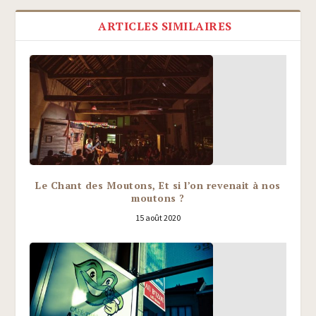
ARTICLES SIMILAIRES
Le Chant des Moutons, Et si l’on revenait à nos
moutons ?
15 août 2020