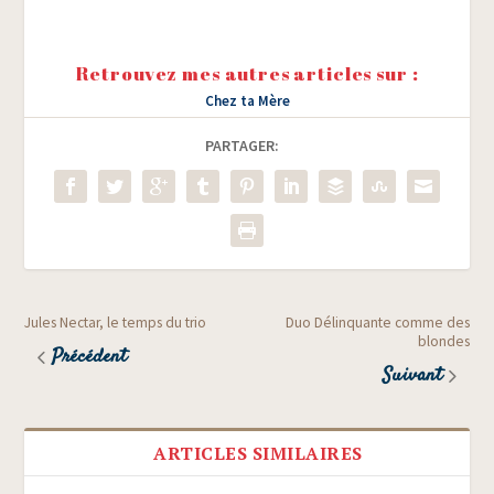
Retrouvez mes autres articles sur :
Chez ta Mère
PARTAGER:
Jules Nectar, le temps du trio
Duo Délinquante comme des
blondes
Précédent
Suivant
ARTICLES SIMILAIRES