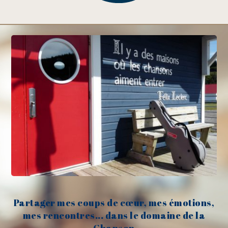
Partager mes coups de cœur, mes émotions,
mes rencontres... dans le domaine de la
Chanson