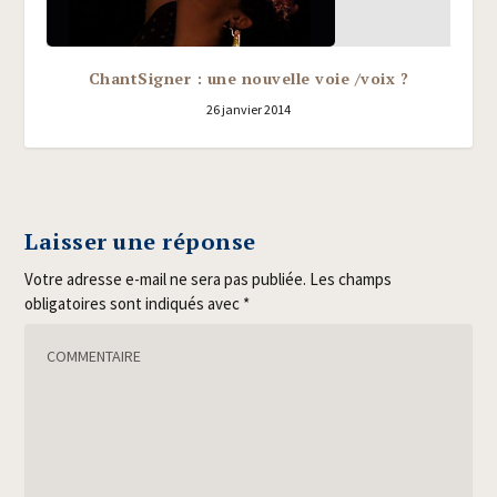
ChantSigner : une nouvelle voie /​voix ?
26 janvier 2014
Laisser une réponse
Votre adresse e-mail ne sera pas publiée.
Les champs
obligatoires sont indiqués avec
*