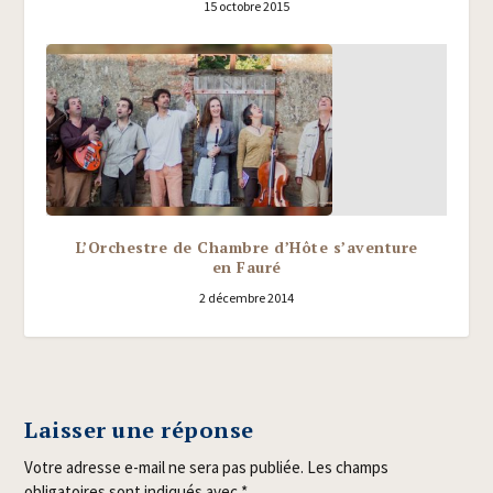
15 octobre 2015
L’Orchestre de Chambre d’Hôte s’aventure
en Fauré
2 décembre 2014
Laisser une réponse
Votre adresse e-mail ne sera pas publiée.
Les champs
obligatoires sont indiqués avec
*