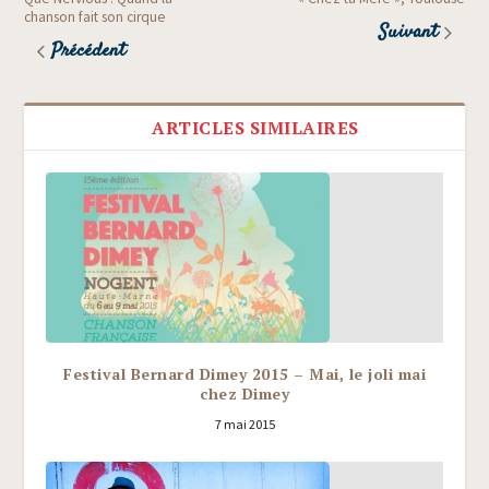
chanson fait son cirque
Suivant
Précédent
ARTICLES SIMILAIRES
Festival Bernard Dimey 2015 – Mai, le joli mai
chez Dimey
7 mai 2015