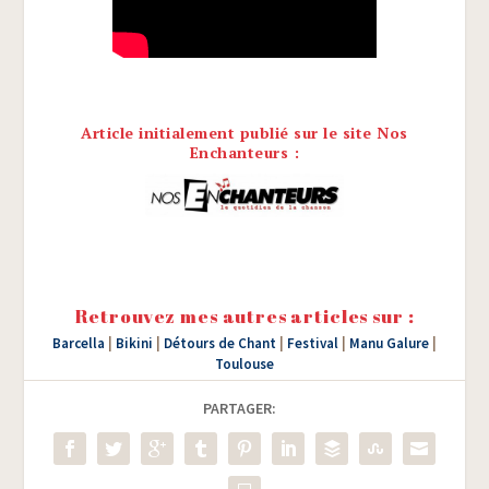
Article initialement publié sur le site Nos
Enchanteurs :
Retrouvez mes autres articles sur :
Barcella
|
Bikini
|
Détours de Chant
|
Festival
|
Manu Galure
|
Toulouse
PARTAGER: