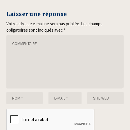
Laisser une réponse
Votre adresse e-mail ne sera pas publiée.
Les champs
obligatoires sont indiqués avec
*