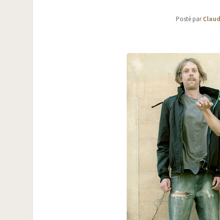
Posté par
Claud