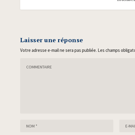
Laisser une réponse
Votre adresse e-mail ne sera pas publiée.
Les champs obligat