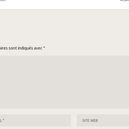
oires sont indiqués avec
*