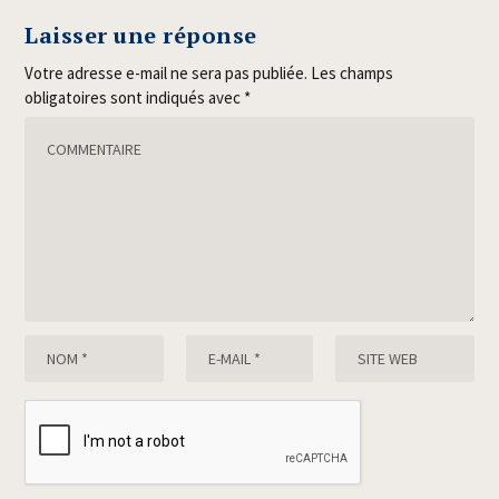
Laisser une réponse
Votre adresse e-mail ne sera pas publiée.
Les champs
obligatoires sont indiqués avec
*