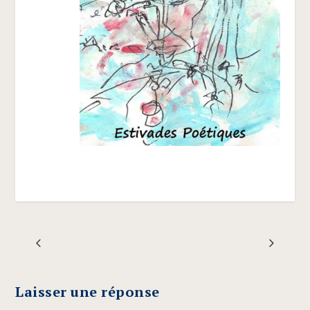
Laisser une réponse