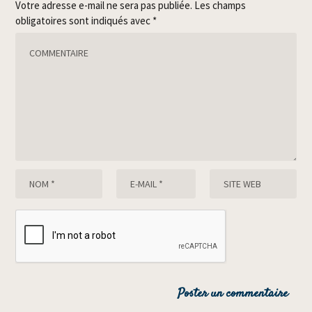
Votre adresse e-mail ne sera pas publiée.
Les champs
obligatoires sont indiqués avec
*