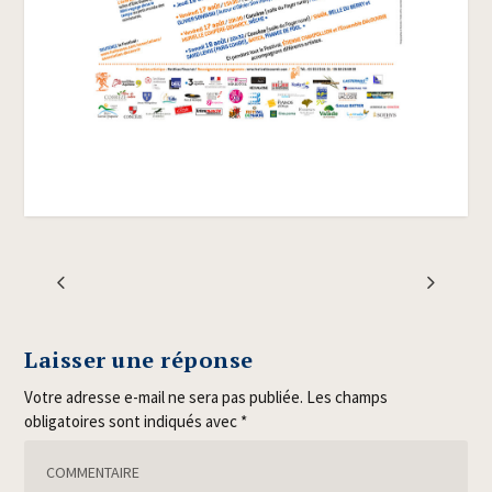
Laisser une réponse
Votre adresse e-mail ne sera pas publiée.
Les champs
obligatoires sont indiqués avec
*