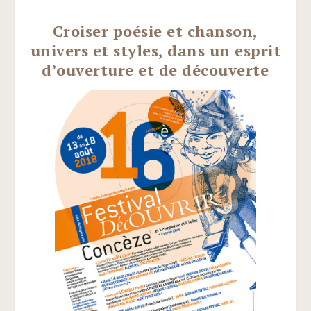
Croiser poésie et chanson,
univers et styles, dans un esprit
d’ouverture et de découverte