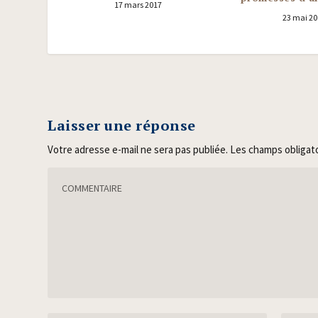
17 mars 2017
23 mai 20
Laisser une réponse
Votre adresse e-mail ne sera pas publiée.
Les champs obligat