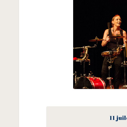
11 jui