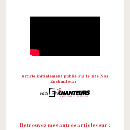
Article initialement publié sur le site Nos
Enchanteurs :
Retrouvez mes autres articles sur :