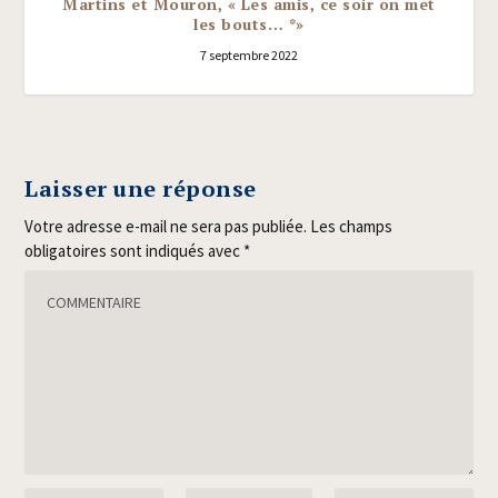
Martins et Mouron, « Les amis, ce soir on met
les bouts… *»
7 septembre 2022
Laisser une réponse
Votre adresse e-mail ne sera pas publiée.
Les champs
obligatoires sont indiqués avec
*