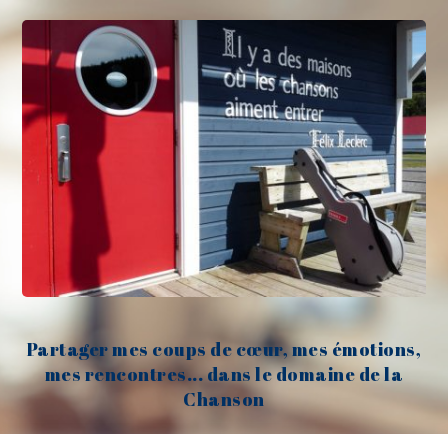
Partager mes coups de cœur, mes émotions,
mes rencontres... dans le domaine de la
Chanson