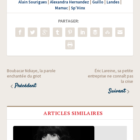
Alain Sourigues
|
Alexandra Hernandez
|
Guillo
|
Landes
|
Mamac
|
Sp'Hinx
PARTAGER:
Boubacar Ndiaye, la parole
Éric Lareine, sa petite
enchantée du griot
entreprise ne connaît pas
la crise
Précédent
Suivant
ARTICLES SIMILAIRES