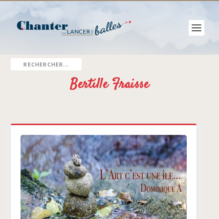
Bertille Fraisse