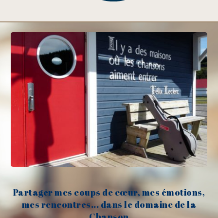
Partager mes coups de cœur, mes émotions,
mes rencontres... dans le domaine de la
Chanson