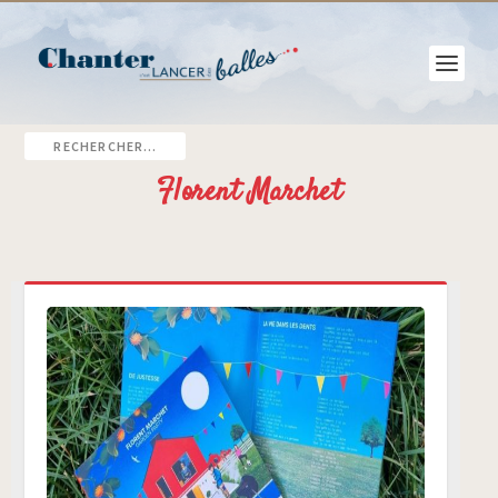
Florent Marchet