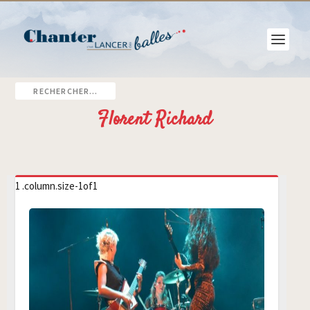
Florent Richard