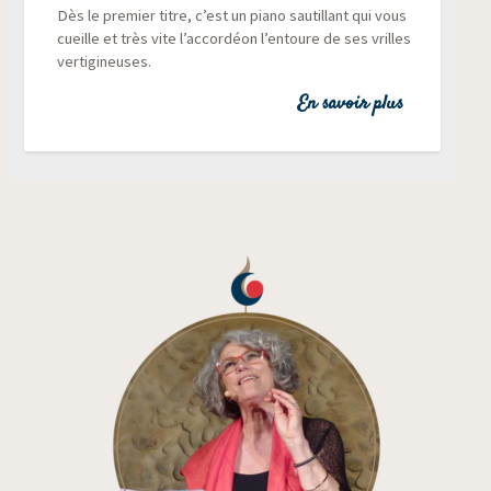
Dès le pre­mier titre, c’est un pia­no sau­tillant qui vous
cueille et très vite l’accordéon l’entoure de ses vrilles
vertigineuses.
En savoir plus