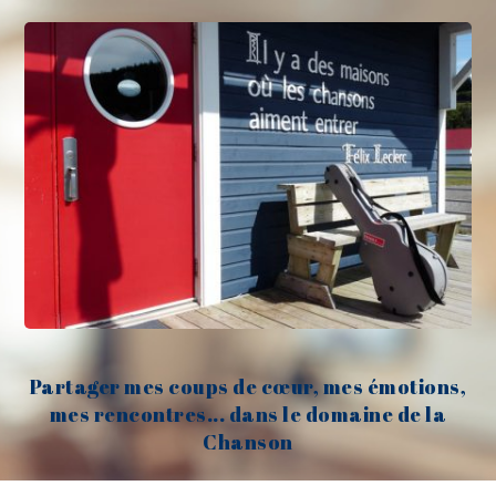
Partager mes coups de cœur, mes émotions,
mes rencontres... dans le domaine de la
Chanson