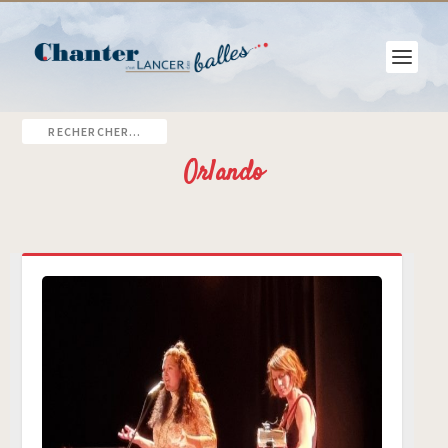
Orlando