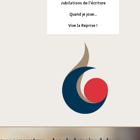
Jubilations de l'écriture
Quand je joue...
Vive la Reprise !