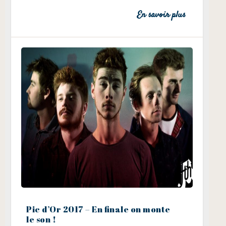
En savoir plus
Pic d’Or 2017 – En finale on monte
le son !