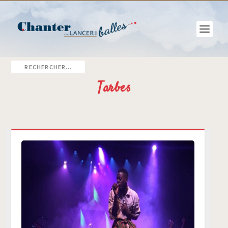
Tarbes