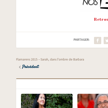
Retrou
PARTAGER:
Flamarens 2015 – Sarah, dans l’ombre de Barbara
Précédent