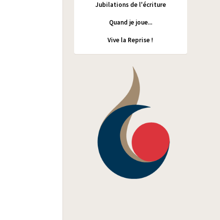
Jubilations de l'écriture
Quand je joue...
Vive la Reprise !