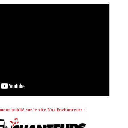
lement publié sur le site Nos Enchanteurs :