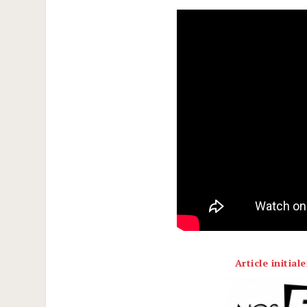
Article initia