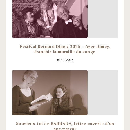
Festival Bernard Dimey 2016 – Avec Dimey,
franchir la muraille du songe
6 mai 2016
Souviens-toi de BARBARA, lettre ouverte d’un
spectateur