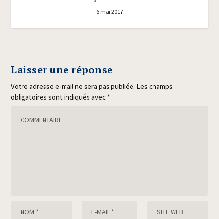
6 mai 2017
Laisser une réponse
Votre adresse e-mail ne sera pas publiée.
Les champs
obligatoires sont indiqués avec
*