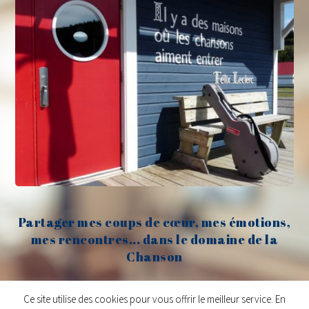
Partager mes coups de cœur, mes émotions,
mes rencontres... dans le domaine de la
Chanson
Claude Fèvre
Ce site utilise des cookies pour vous offrir le meilleur service. En