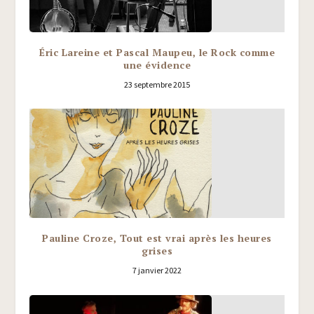
Éric Lareine et Pascal Maupeu, le Rock comme
une évidence
23 septembre 2015
Pauline Croze, Tout est vrai après les heures
grises
7 janvier 2022