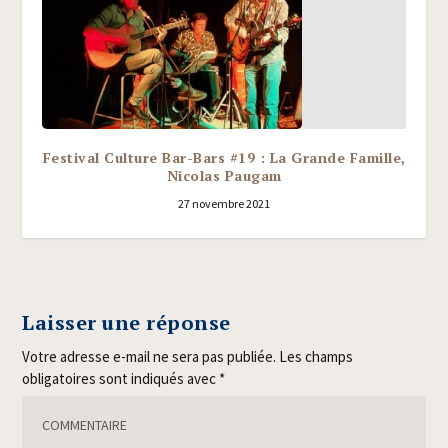
Festival Culture Bar-Bars #19 : La Grande Famille,
Nicolas Paugam
27 novembre 2021
Laisser une réponse
Votre adresse e-mail ne sera pas publiée.
Les champs
obligatoires sont indiqués avec
*