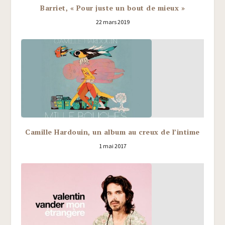
Barriet, « Pour juste un bout de mieux »
22 mars 2019
Camille Hardouin, un album au creux de l’intime
1 mai 2017