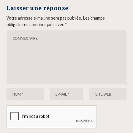
Laisser une réponse
Votre adresse e-mail ne sera pas publiée.
Les champs
obligatoires sont indiqués avec
*