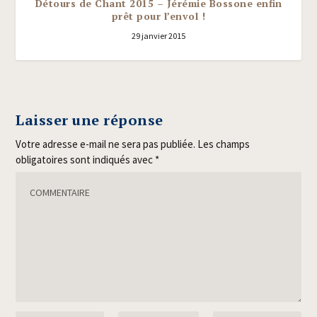
Détours de Chant 2015 – Jérémie Bossone enfin
prêt pour l’envol !
29 janvier 2015
Laisser une réponse
Votre adresse e-mail ne sera pas publiée.
Les champs
obligatoires sont indiqués avec
*