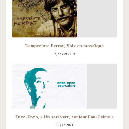
L’empreinte Ferrat, Voix en mosaïque
7 janvier 2019
Enzo-Enzo, « Un sari vert, couleur Eau-Calme »
30 juin 2021