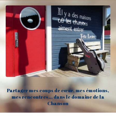
Partager mes coups de cœur, mes émotions,
mes rencontres... dans le domaine de la
Chanson