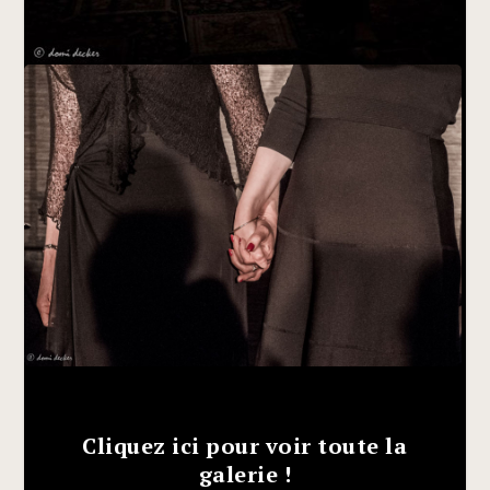
Cliquez ici pour voir toute la
galerie !