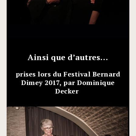
Ainsi que d’autres…
prises lors du Festival Bernard
Dimey 2017, par
Dominique
Decker