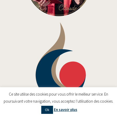
Ce site utilise des cookies pour vous offrir le meilleur service. En
poursuivant votre navigation, vous acceptez l’utilisation des cookies.
En savoir plus
Ok