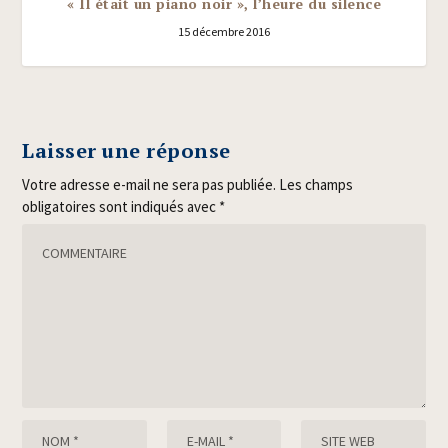
« Il était un piano noir », l’heure du silence
15 décembre 2016
Laisser une réponse
Votre adresse e-mail ne sera pas publiée.
Les champs
obligatoires sont indiqués avec
*