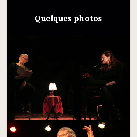
Quelques photos