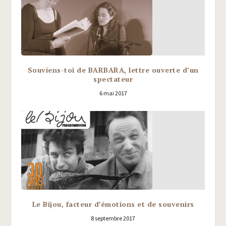
Souviens-toi de BARBARA, lettre ouverte d’un
spectateur
6 mai 2017
Le Bijou, facteur d’émotions et de souvenirs
8 septembre 2017