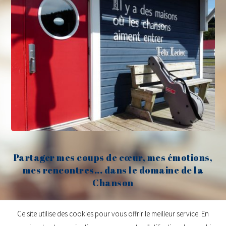
Partager mes coups de cœur, mes émotions,
mes rencontres... dans le domaine de la
Chanson
Claude Fèvre
Ce site utilise des cookies pour vous offrir le meilleur service. En