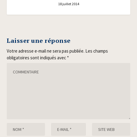
18 juillet 2014
Laisser une réponse
Votre adresse e-mail ne sera pas publiée.
Les champs
obligatoires sont indiqués avec
*