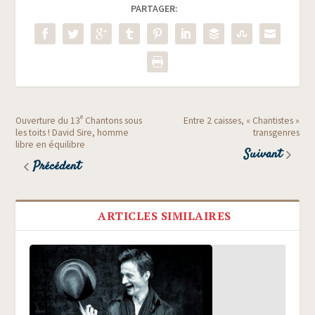
PARTAGER:
e
Ouverture du 13
Chantons sous
Entre 2 caisses, « Chantistes »
les toits ! David Sire, homme
transgenres
libre en équilibre
Suivant
Précédent
ARTICLES SIMILAIRES