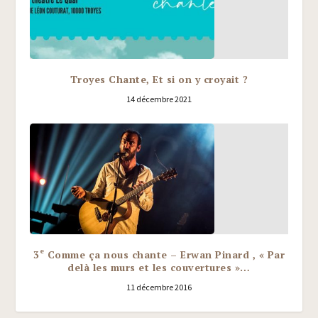
Troyes Chante, Et si on y croyait ?
14 décembre 2021
e
3
Comme ça nous chante – Erwan Pinard , « Par
delà les murs et les couvertures »…
11 décembre 2016