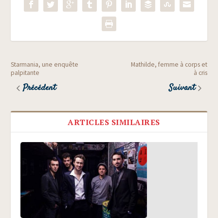
Starmania, une enquête
Mathilde, femme à corps et
palpitante
à cris
Précédent
Suivant
ARTICLES SIMILAIRES