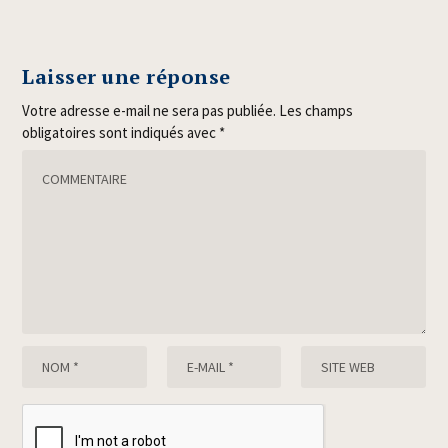
Laisser une réponse
Votre adresse e-mail ne sera pas publiée.
Les champs
obligatoires sont indiqués avec
*