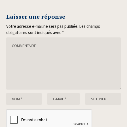
Laisser une réponse
Votre adresse e-mail ne sera pas publiée.
Les champs
obligatoires sont indiqués avec
*