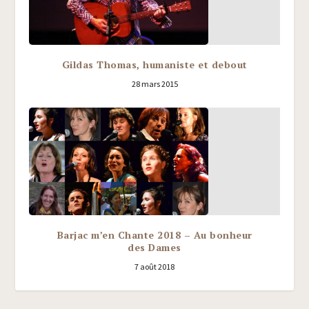
Gildas Thomas, humaniste et debout
28 mars 2015
Barjac m’en Chante 2018 – Au bonheur
des Dames
7 août 2018