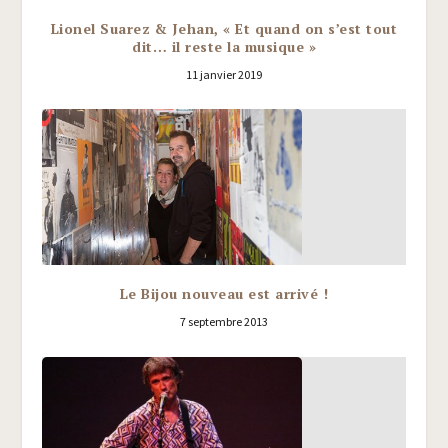
Lionel Suarez & Jehan, « Et quand on s’est tout
dit… il reste la musique »
11 janvier 2019
Le Bijou nouveau est arrivé !
7 septembre 2013