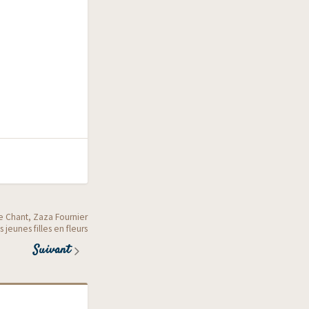
 Chant, Zaza Fournier
 jeunes filles en fleurs
Suivant