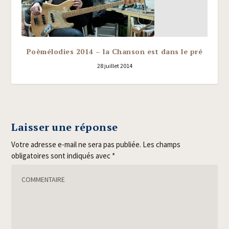
Poèmélodies 2014 – la Chanson est dans le pré
28 juillet 2014
Laisser une réponse
Votre adresse e-mail ne sera pas publiée.
Les champs
obligatoires sont indiqués avec
*