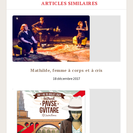
ARTICLES SIMILAIRES
Mathilde, femme à corps et à cris
18 décembre 2017