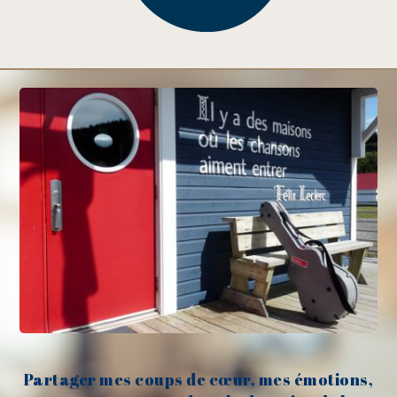
Partager mes coups de cœur, mes émotions,