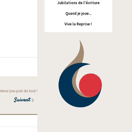
Jubilations de l'écriture
Quand je joue...
Vive la Reprise !
nteur pas poli du tout !
Suivant