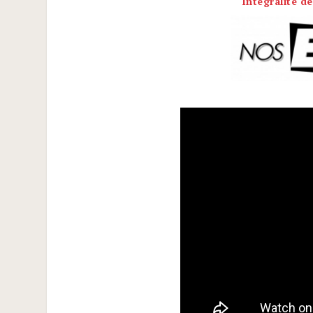
Intégralité de