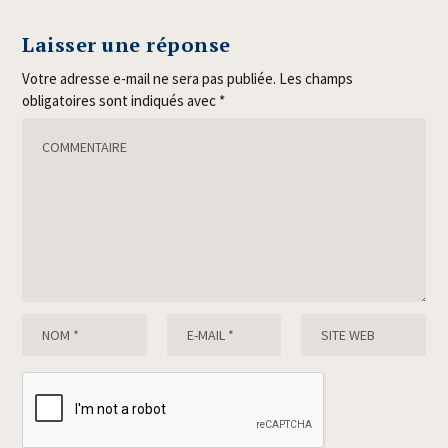
Laisser une réponse
Votre adresse e-mail ne sera pas publiée.
Les champs
obligatoires sont indiqués avec
*