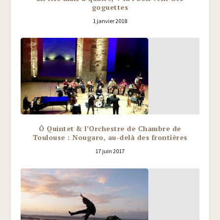
goguettes
1 janvier 2018
Ô Quintet & l’Orchestre de Chambre de
Toulouse : Nougaro, au-delà des frontières
17 juin 2017