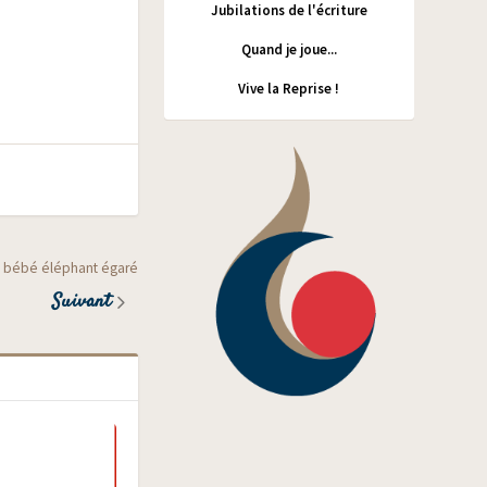
Jubilations de l'écriture
Quand je joue...
Vive la Reprise !
, bébé éléphant égaré
Suivant