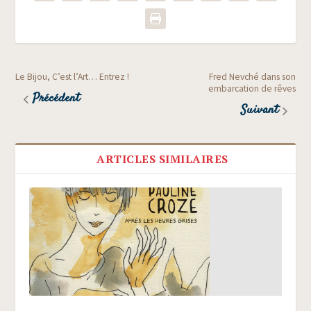
Le Bijou, C’est l’Art… Entrez !
Fred Nevché dans son
embarcation de rêves
Précédent
Suivant
ARTICLES SIMILAIRES