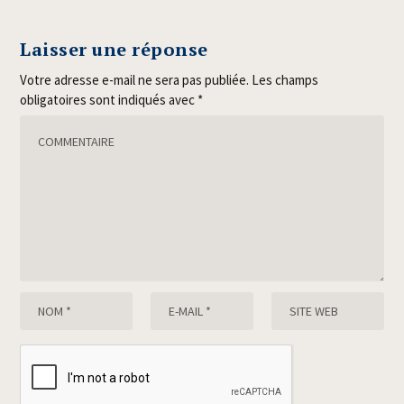
Laisser une réponse
Votre adresse e-mail ne sera pas publiée.
Les champs
obligatoires sont indiqués avec
*