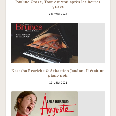
Pauline Croze, Tout est vrai après les heures
grises
7 janvier 2022
Natasha Bezriche & Sébastien Jaudon, Il était un
piano noir
19 juillet 2021