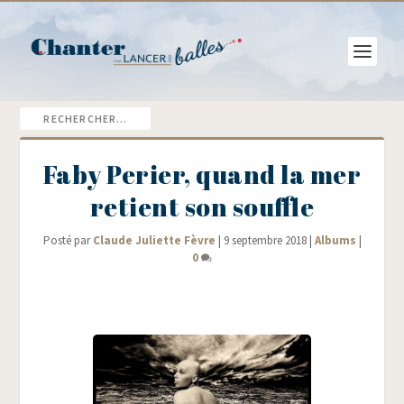
Faby Perier, quand la mer
retient son souffle
Posté par
Claude Juliette Fèvre
|
9 septembre 2018
|
Albums
|
0