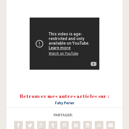
Retrouvez mes autres articles sur :
Faby Perier
PARTAGER: