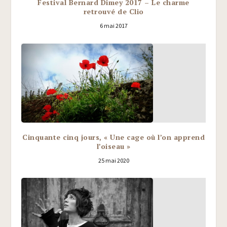
Festival Bernard Dimey 2017 – Le charme
retrouvé de Clio
6 mai 2017
Cinquante cinq jours, « Une cage où l’on apprend
l’oiseau »
25 mai 2020