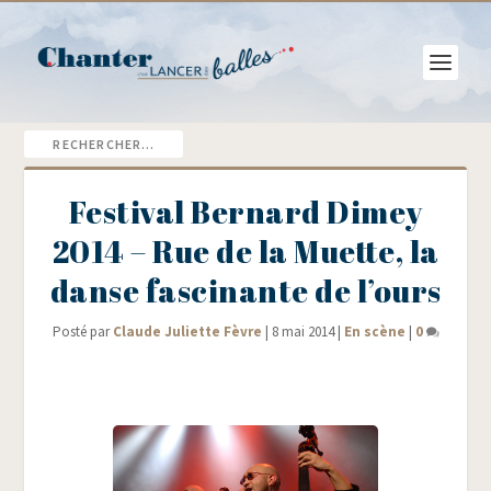
Festival Bernard Dimey
2014 – Rue de la Muette, la
danse fascinante de l’ours
Posté par
Claude Juliette Fèvre
|
8 mai 2014
|
En scène
|
0