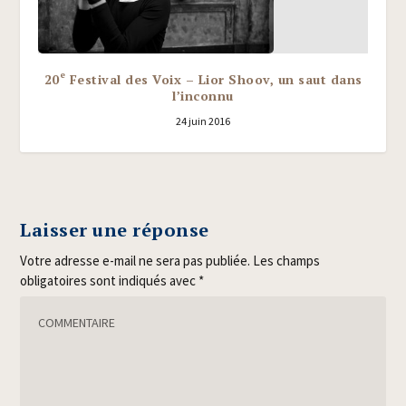
e
20
Festival des Voix – Lior Shoov, un saut dans
l’inconnu
24 juin 2016
Laisser une réponse
Votre adresse e-mail ne sera pas publiée.
Les champs
obligatoires sont indiqués avec
*