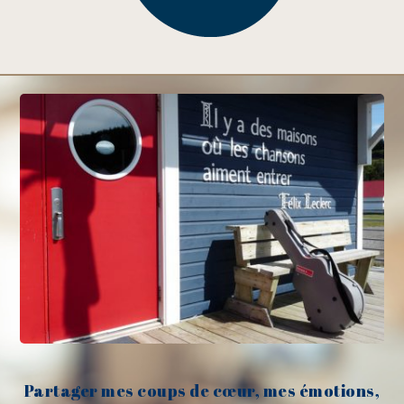
Partager mes coups de cœur, mes émotions,