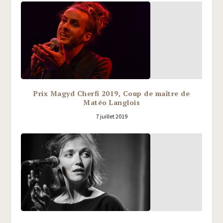
Prix Magyd Cherfi 2019, Coup de maître de
Matéo Langlois
7 juillet 2019