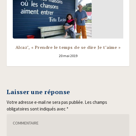
Alcaz’, « Prendre le temps de se dire Je t’aime »
20 mai 2019
Laisser une réponse
Votre adresse e-mail ne sera pas publiée.
Les champs
obligatoires sont indiqués avec
*