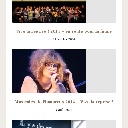
Vive la reprise ! 2014 – en route pour la finale
14 octobre 2014
Musicales de Flamarens 2014 – Vive la reprise !
7 août 2014