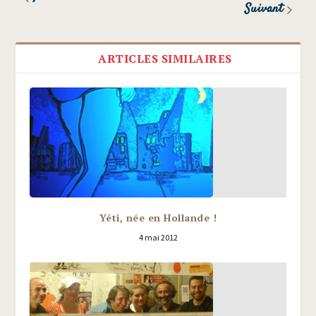
Suivant
ARTICLES SIMILAIRES
Yéti, née en Hollande !
4 mai 2012