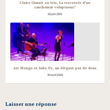
Claire Gimatt en trio, La traversée d’un
cauchemar voluptueux*
16 juin 2021
Art Mengo et Julie Oz, un élégant pas de deux
30 avril 2016
Laisser une réponse