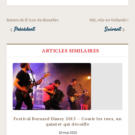
Baisers du B’izou de Bruxelles
Yéti, née en Hollande !
Précédent
Suivant
ARTICLES SIMILAIRES
Festival Bernard Dimey 2015 – Courir les rues, un
quintet qui décoiffe
10 mai 2015