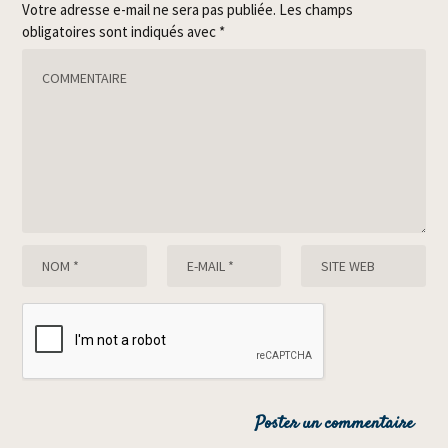
Votre adresse e-mail ne sera pas publiée.
Les champs
obligatoires sont indiqués avec
*