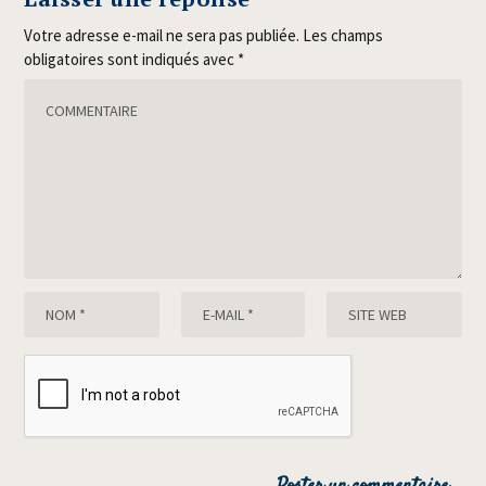
Votre adresse e-mail ne sera pas publiée.
Les champs
obligatoires sont indiqués avec
*