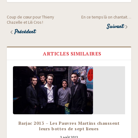
Coup de cœur pour Thierry
En ce temps là on chantait…
Chazelle et Lili Cros !
Suivant
Précédent
ARTICLES SIMILAIRES
Barjac 2013 – Les Pauvres Martins chaussent
leurs bottes de sept lieues
3 août 2013