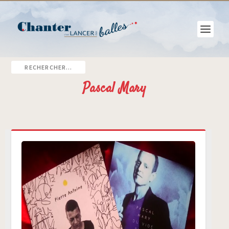
Pascal Mary