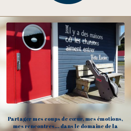
Partager mes coups de cœur, mes émotions,
mes rencontres... dans le domaine de la