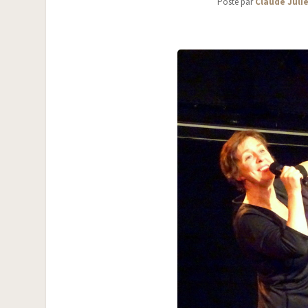
Posté par
Claude Juli