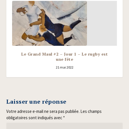
Le Grand Maul #2 – Jour 1 – Le rugby est
une fête
21 mai 2022
Laisser une réponse
Votre adresse e-mail ne sera pas publiée.
Les champs
obligatoires sont indiqués avec
*