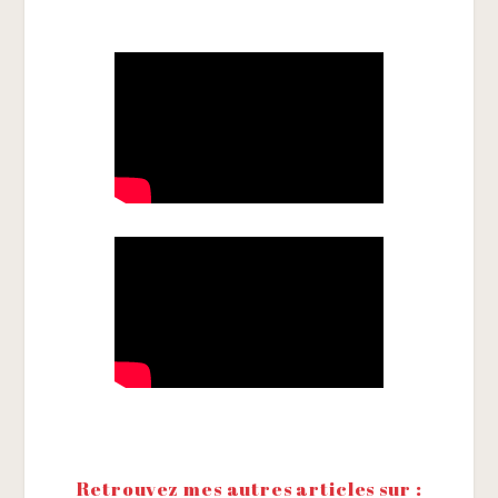
Retrouvez mes autres articles sur :