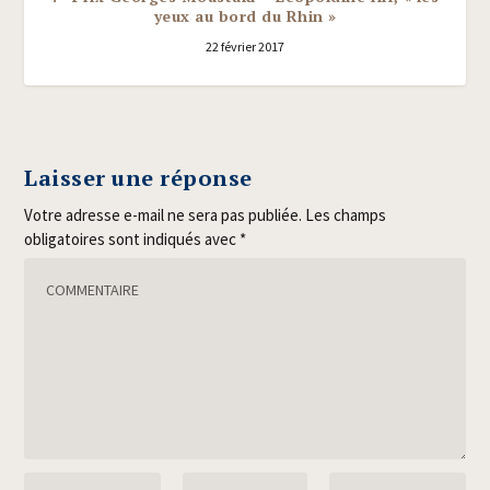
yeux au bord du Rhin »
22 février 2017
Laisser une réponse
Votre adresse e-mail ne sera pas publiée.
Les champs
obligatoires sont indiqués avec
*