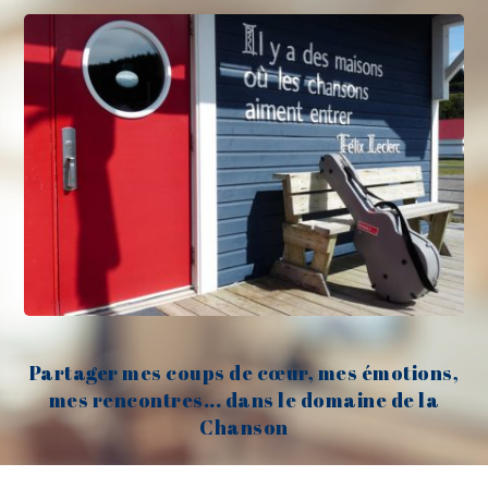
Partager mes coups de cœur, mes émotions,
mes rencontres... dans le domaine de la
Chanson