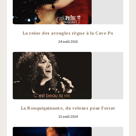
La reine des aveugles règne à la Cave Po
24 août 2016
La Rouquiquinante, du velours pour Ferrat
15 août 2014