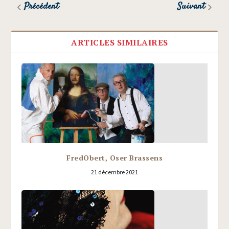
Précédent
Suivant
ARTICLES SIMILAIRES
FredObert, Oser Brassens
21 décembre 2021