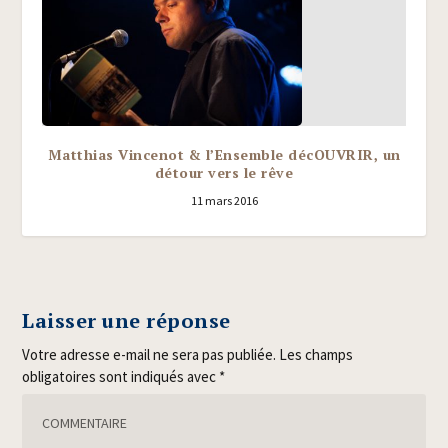
Matthias Vincenot & l’Ensemble décOUVRIR, un
détour vers le rêve
11 mars 2016
Laisser une réponse
Votre adresse e-mail ne sera pas publiée.
Les champs
obligatoires sont indiqués avec
*