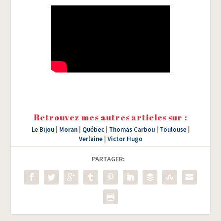
Retrouvez mes autres articles sur :
Le Bijou
|
Moran
|
Québec
|
Thomas Carbou
|
Toulouse
|
Verlaine
|
Victor Hugo
PARTAGER: