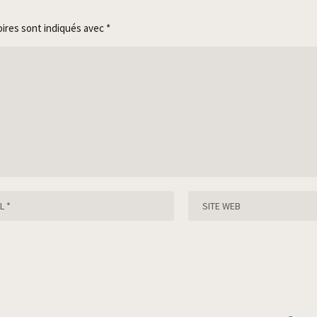
oires sont indiqués avec
*