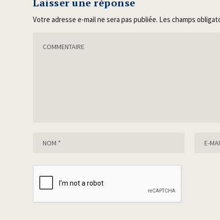
Laisser une réponse
Votre adresse e-mail ne sera pas publiée.
Les champs obligat