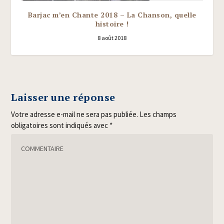
Barjac m’en Chante 2018 – La Chanson, quelle
histoire !
8 août 2018
Laisser une réponse
Votre adresse e-mail ne sera pas publiée.
Les champs
obligatoires sont indiqués avec
*