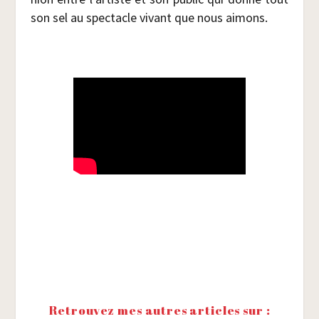
son sel au spec­tacle vivant que nous aimons.
Retrouvez mes autres articles sur :