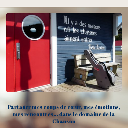
Partager mes coups de cœur, mes émotions,
mes rencontres... dans le domaine de la
Chanson