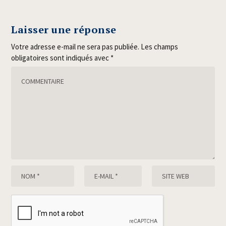
Laisser une réponse
Votre adresse e-mail ne sera pas publiée.
Les champs
obligatoires sont indiqués avec
*