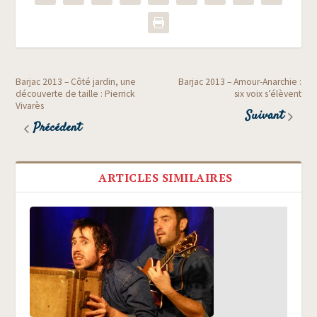
Barjac 2013 – Côté jardin, une
Barjac 2013 – Amour-Anarchie :
découverte de taille : Pierrick
six voix s’élèvent
Vivarès
Suivant
Précédent
ARTICLES SIMILAIRES