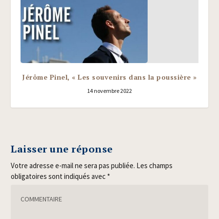
Jérôme Pinel, « Les souvenirs dans la poussière »
14 novembre 2022
Laisser une réponse
Votre adresse e-mail ne sera pas publiée.
Les champs
obligatoires sont indiqués avec
*