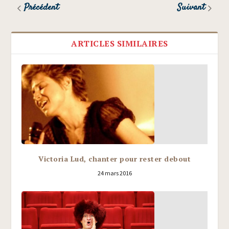
Précédent
Suivant
ARTICLES SIMILAIRES
Victoria Lud, chanter pour rester debout
24 mars 2016