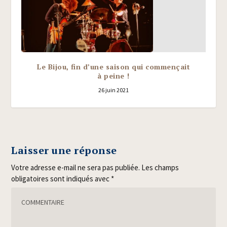
Le Bijou, fin d’une saison qui commençait
à peine !
26 juin 2021
Laisser une réponse
Votre adresse e-mail ne sera pas publiée.
Les champs
obligatoires sont indiqués avec
*